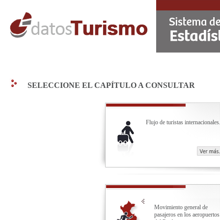
SELECCIONE EL CAPÍTULO A CONSULTAR
Flujo de turistas internacionales
Movimiento general de
pasajeros en los aeropuertos