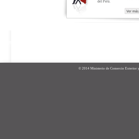
del Perú.
© 2014 Ministerio de Comercio Exterior 